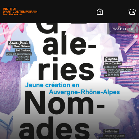
PASSÉ / CLOS