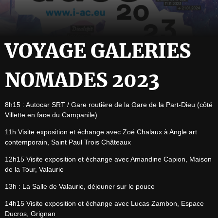
VOYAGE GALERIES
NOMADES 2023
8h15 : Autocar SRT / Gare routière de la Gare de la Part-Dieu (côté 
Villette en face du Campanile)
11h Visite exposition et échange avec Zoé Chalaux à Angle art 
contemporain, Saint Paul Trois Châteaux
12h15 Visite exposition et échange avec Amandine Capion, Maison 
de la Tour, Valaurie
13h : La Salle de Valaurie, déjeuner sur le pouce
14h15 Visite exposition et échange avec Lucas Zambon, Espace 
Ducros, Grignan