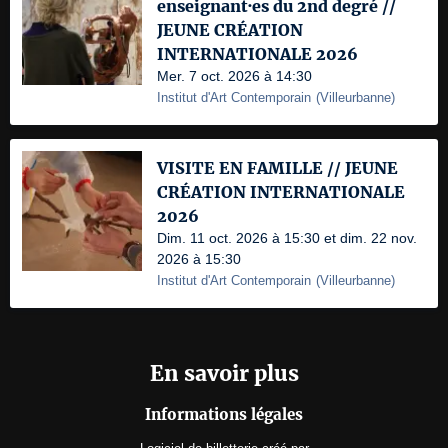
enseignant·es du 2nd degré //
JEUNE CRÉATION
INTERNATIONALE 2026
Mer. 7 oct. 2026 à 14:30
Institut d'Art Contemporain
(
Villeurbanne
)
VISITE EN FAMILLE // JEUNE
CRÉATION INTERNATIONALE
2026
Dim. 11 oct. 2026 à 15:30 et dim. 22 nov.
2026 à 15:30
Institut d'Art Contemporain
(
Villeurbanne
)
En savoir plus
Informations légales