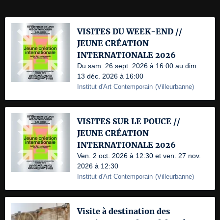
VISITES DU WEEK-END //
JEUNE CRÉATION
INTERNATIONALE 2026
Du sam. 26 sept. 2026 à 16:00 au dim.
13 déc. 2026 à 16:00
Institut d'Art Contemporain
(
Villeurbanne
)
VISITES SUR LE POUCE //
JEUNE CRÉATION
INTERNATIONALE 2026
Ven. 2 oct. 2026 à 12:30 et ven. 27 nov.
2026 à 12:30
Institut d'Art Contemporain
(
Villeurbanne
)
Visite à destination des