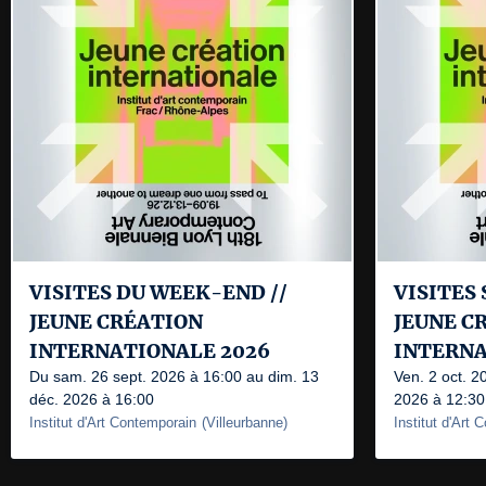
VISITES DU WEEK-END //
VISITES 
JEUNE CRÉATION
JEUNE C
INTERNATIONALE 2026
INTERNA
Du sam. 26 sept. 2026 à 16:00 au dim. 13
Ven. 2 oct. 2
déc. 2026 à 16:00
2026 à 12:30
Institut d'Art Contemporain
(
Villeurbanne
)
Institut d'Art