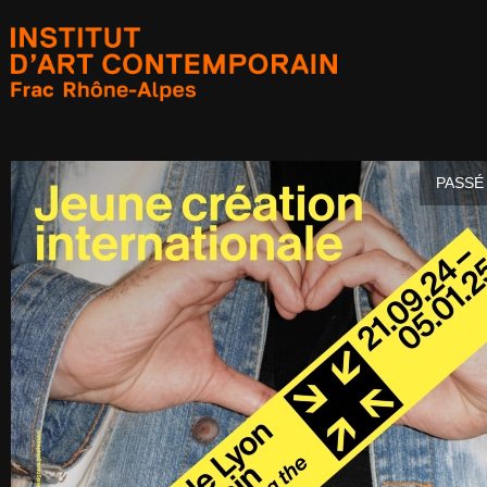
PASSÉ 