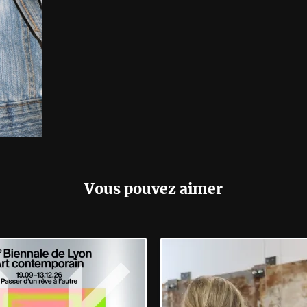
Vous pouvez aimer