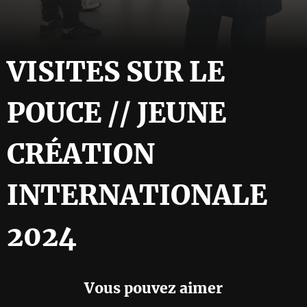
VISITES SUR LE
POUCE // JEUNE
CRÉATION
INTERNATIONALE
2024
Vous pouvez aimer