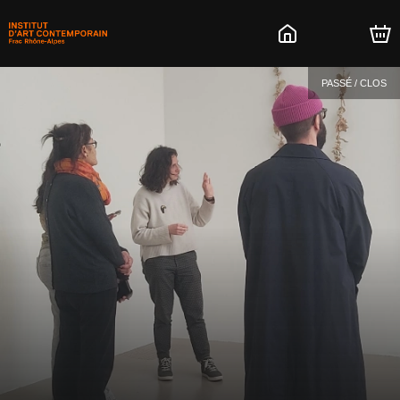
PASSÉ / CLOS