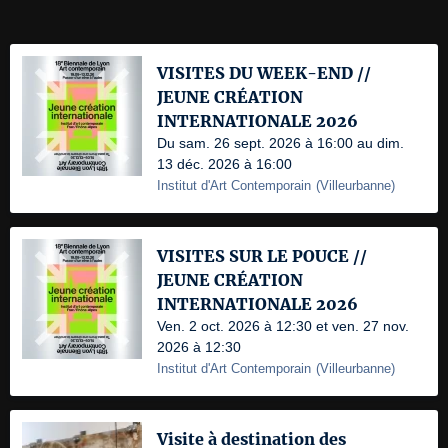
VISITES DU WEEK-END //
JEUNE CRÉATION
INTERNATIONALE 2026
Du sam. 26 sept. 2026 à 16:00 au dim.
13 déc. 2026 à 16:00
Institut d'Art Contemporain
(
Villeurbanne
)
VISITES SUR LE POUCE //
JEUNE CRÉATION
INTERNATIONALE 2026
Ven. 2 oct. 2026 à 12:30 et ven. 27 nov.
2026 à 12:30
Institut d'Art Contemporain
(
Villeurbanne
)
Visite à destination des