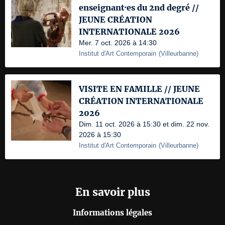
enseignant·es du 2nd degré //
JEUNE CRÉATION
INTERNATIONALE 2026
Mer. 7 oct. 2026 à 14:30
Institut d'Art Contemporain
(
Villeurbanne
)
VISITE EN FAMILLE // JEUNE
CRÉATION INTERNATIONALE
2026
Dim. 11 oct. 2026 à 15:30 et dim. 22 nov.
2026 à 15:30
Institut d'Art Contemporain
(
Villeurbanne
)
En savoir plus
Informations légales