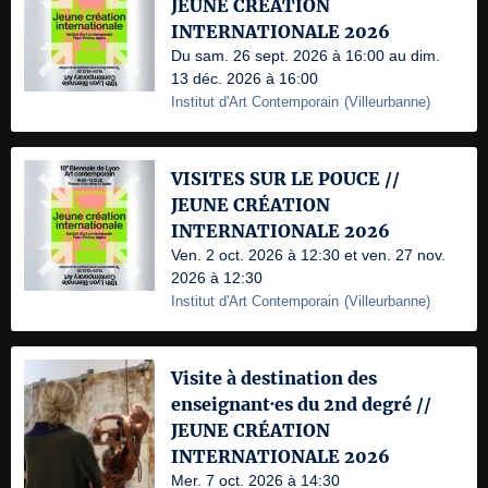
JEUNE CRÉATION
INTERNATIONALE 2026
Du sam. 26 sept. 2026 à 16:00 au dim.
13 déc. 2026 à 16:00
Institut d'Art Contemporain
(
Villeurbanne
)
VISITES SUR LE POUCE //
JEUNE CRÉATION
INTERNATIONALE 2026
Ven. 2 oct. 2026 à 12:30 et ven. 27 nov.
2026 à 12:30
Institut d'Art Contemporain
(
Villeurbanne
)
Visite à destination des
enseignant·es du 2nd degré //
JEUNE CRÉATION
INTERNATIONALE 2026
Mer. 7 oct. 2026 à 14:30