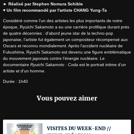
► Réalisé par Stephen Nomura Schible
♥ Un film recommandé par l'artiste CHANG Yung-Ta
Considéré comme l’un des artistes les plus importants de notre 
époque, Ryuichi Sakamoto a eu une carrière prolifique durant près 
de quatre décennies : d'abord jeune star de la techno-pop 
japonaise, l’artiste fut également un compositeur récompensé aux 
Oscars et reconnu mondialement. Après l'accident nucléaire de 
Fukushima, Ryuichi Sakamoto est devenu une figure emblématique 
du mouvement japonais contre l’énergie nucléaire. Le 
documentaire 
Ryuichi Sakamoto : Coda
 est le portrait intime d’un 
artiste et d’un homme.
Durée : 1h40
Vous pouvez aimer
VISITES DU WEEK-END //