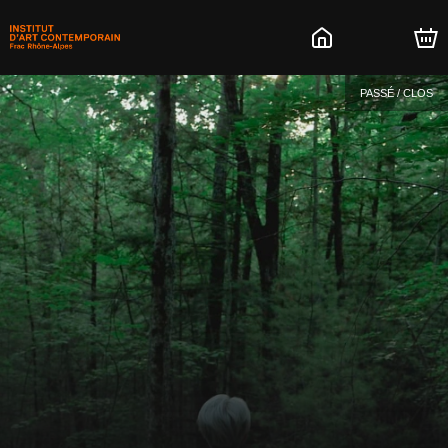
PASSÉ / CLOS