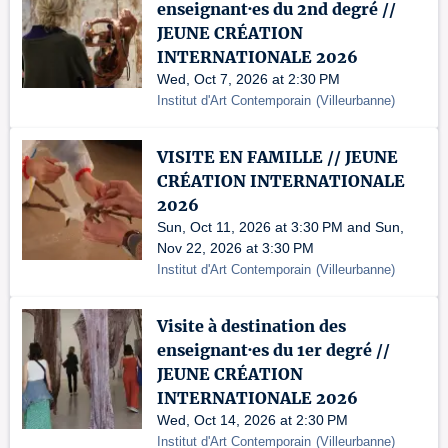
enseignant·es du 2nd degré //
JEUNE CRÉATION
INTERNATIONALE 2026
Wed, Oct 7, 2026 at 2:30 PM
Institut d'Art Contemporain
(
Villeurbanne
)
VISITE EN FAMILLE // JEUNE
CRÉATION INTERNATIONALE
2026
Sun, Oct 11, 2026 at 3:30 PM and Sun,
Nov 22, 2026 at 3:30 PM
Institut d'Art Contemporain
(
Villeurbanne
)
Visite à destination des
enseignant·es du 1er degré //
JEUNE CRÉATION
INTERNATIONALE 2026
Wed, Oct 14, 2026 at 2:30 PM
Institut d'Art Contemporain
(
Villeurbanne
)