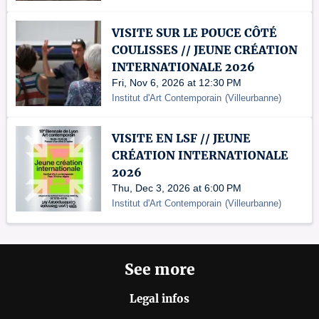
VISITE SUR LE POUCE CÔTÉ
COULISSES // JEUNE CRÉATION
INTERNATIONALE 2026
Fri, Nov 6, 2026 at 12:30 PM
Institut d'Art Contemporain
(
Villeurbanne
)
VISITE EN LSF // JEUNE
CRÉATION INTERNATIONALE
2026
Thu, Dec 3, 2026 at 6:00 PM
Institut d'Art Contemporain
(
Villeurbanne
)
See more
Legal infos