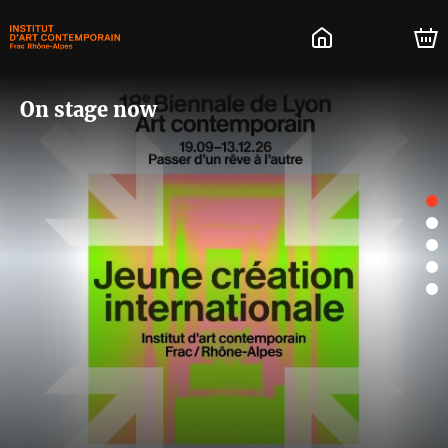
On stage now