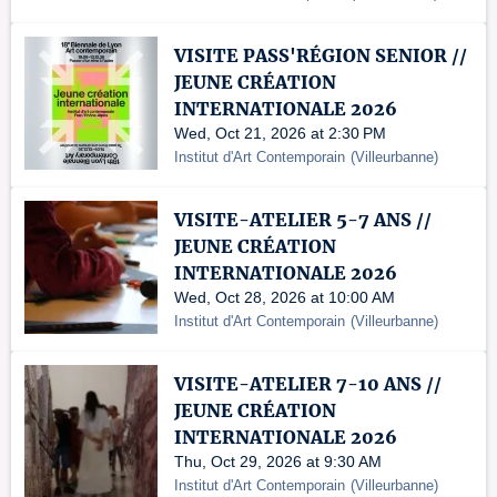
VISITE PASS'RÉGION SENIOR //
JEUNE CRÉATION
INTERNATIONALE 2026
Wed, Oct 21, 2026 at 2:30 PM
Institut d'Art Contemporain
(
Villeurbanne
)
VISITE-ATELIER 5-7 ANS //
JEUNE CRÉATION
INTERNATIONALE 2026
Wed, Oct 28, 2026 at 10:00 AM
Institut d'Art Contemporain
(
Villeurbanne
)
VISITE-ATELIER 7-10 ANS //
JEUNE CRÉATION
INTERNATIONALE 2026
Thu, Oct 29, 2026 at 9:30 AM
Institut d'Art Contemporain
(
Villeurbanne
)