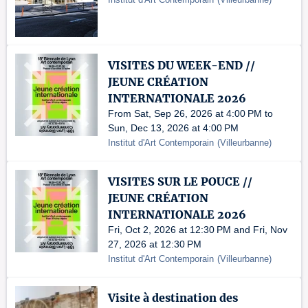
VISITES DU WEEK-END //
JEUNE CRÉATION
INTERNATIONALE 2026
From Sat, Sep 26, 2026 at 4:00 PM to
Sun, Dec 13, 2026 at 4:00 PM
Institut d'Art Contemporain
(
Villeurbanne
)
VISITES SUR LE POUCE //
JEUNE CRÉATION
INTERNATIONALE 2026
Fri, Oct 2, 2026 at 12:30 PM and Fri, Nov
27, 2026 at 12:30 PM
Institut d'Art Contemporain
(
Villeurbanne
)
Visite à destination des